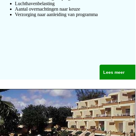
Luchthavenbelasting
Aantal overnachtingen naar keuze
Verzorging naar aanleiding van programma
Lees meer