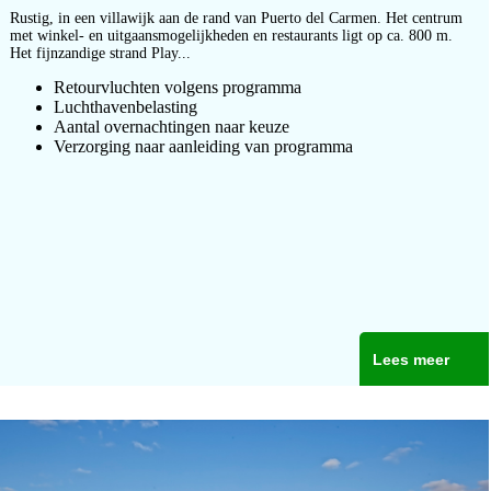
Rustig, in een villawijk aan de rand van Puerto del Carmen. Het centrum
met winkel- en uitgaansmogelijkheden en restaurants ligt op ca. 800 m.
Het fijnzandige strand Play...
Retourvluchten volgens programma
Luchthavenbelasting
Aantal overnachtingen naar keuze
Verzorging naar aanleiding van programma
Lees meer