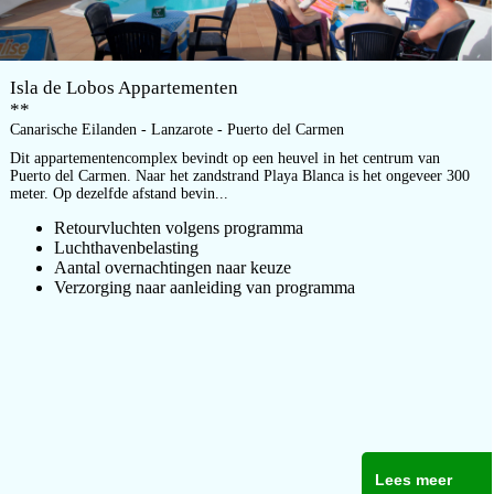
Isla de Lobos Appartementen
**
Canarische Eilanden - Lanzarote - Puerto del Carmen
Dit appartementencomplex bevindt op een heuvel in het centrum van
Puerto del Carmen. Naar het zandstrand Playa Blanca is het ongeveer 300
meter. Op dezelfde afstand bevin...
Retourvluchten volgens programma
Luchthavenbelasting
Aantal overnachtingen naar keuze
Verzorging naar aanleiding van programma
Lees meer