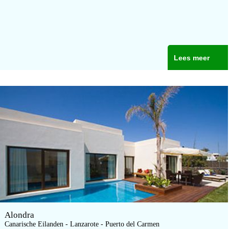
Lees meer
Alondra
Canarische Eilanden - Lanzarote - Puerto del Carmen