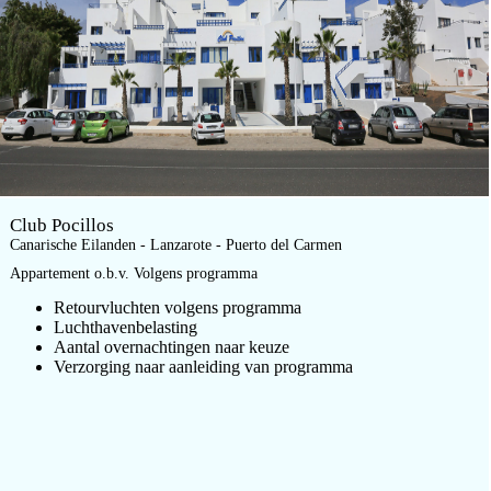
Club Pocillos
Canarische Eilanden - Lanzarote - Puerto del Carmen
Appartement o.b.v. Volgens programma
Retourvluchten volgens programma
Luchthavenbelasting
Aantal overnachtingen naar keuze
Verzorging naar aanleiding van programma