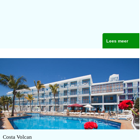
Lees meer
Costa Volcan