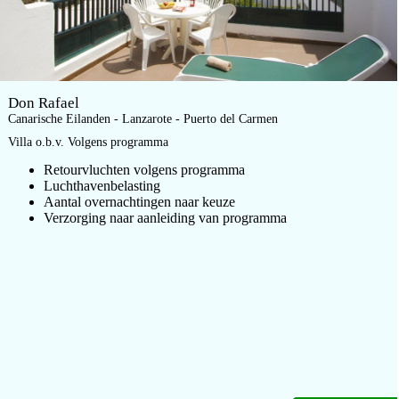
Don Rafael
Canarische Eilanden - Lanzarote - Puerto del Carmen
Villa o.b.v. Volgens programma
Retourvluchten volgens programma
Luchthavenbelasting
Aantal overnachtingen naar keuze
Verzorging naar aanleiding van programma