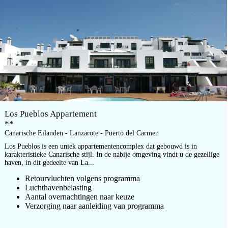
Los Pueblos Appartement
**
Canarische Eilanden - Lanzarote - Puerto del Carmen
Los Pueblos is een uniek appartementencomplex dat gebouwd is in
karakteristieke Canarische stijl. In de nabije omgeving vindt u de gezellige
haven, in dit gedeelte van La...
Retourvluchten volgens programma
Luchthavenbelasting
Aantal overnachtingen naar keuze
Verzorging naar aanleiding van programma