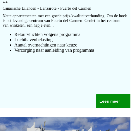
**
Canarische Eilanden - Lanzarote - Puerto del Carmen
Nette appartementen met een goede prijs-kwaliteitverhouding. Om de hoek
is het levendige centrum van Puerto del Carmen. Geniet in het centrum
van winkelen, een hapje eten...
Retourvluchten volgens programma
Luchthavenbelasting
Aantal overnachtingen naar keuze
Verzorging naar aanleiding van programma
Lees meer