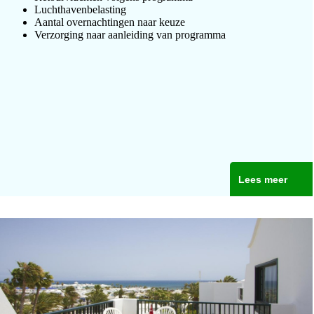
Luchthavenbelasting
Aantal overnachtingen naar keuze
Verzorging naar aanleiding van programma
Lees meer