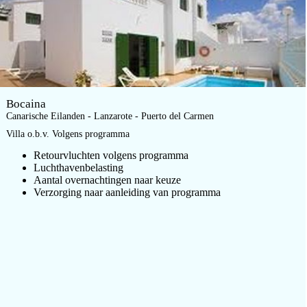
Bocaina
Canarische Eilanden - Lanzarote - Puerto del Carmen
Villa o.b.v. Volgens programma
Retourvluchten volgens programma
Luchthavenbelasting
Aantal overnachtingen naar keuze
Verzorging naar aanleiding van programma