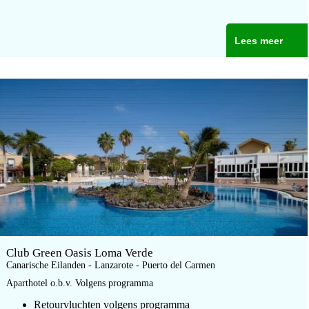
Lees meer
Club Green Oasis Loma Verde
Canarische Eilanden - Lanzarote - Puerto del Carmen
Aparthotel o.b.v. Volgens programma
Retourvluchten volgens programma