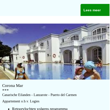
Lees meer
Corona Mar
***
Canarische Eilanden - Lanzarote - Puerto del Carmen
Appartement o.b.v. Logies
Retourvluchten volgens programma