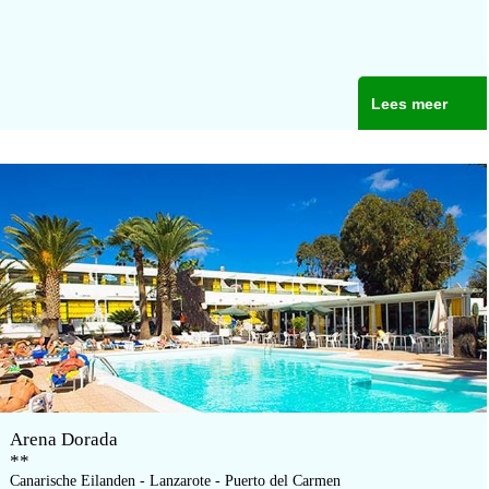
Lees meer
Arena Dorada
**
Canarische Eilanden - Lanzarote - Puerto del Carmen