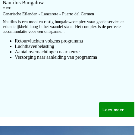
Nautilus Bungalow
***
Canarische Eilanden - Lanzarote - Puerto del Carmen
Nautilus is een mooi en rustig bungalowcomplex waar goede service en
vriendelijkheid hoog in het vaandel staan. Het complex is de perfecte
accommodatie voor een ontspanne...
Retourvluchten volgens programma
Luchthavenbelasting
Aantal overnachtingen naar keuze
Verzorging naar aanleiding van programma
Lees meer