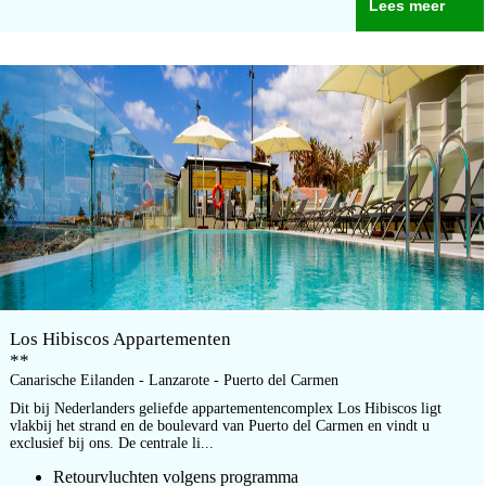
Lees meer
Los Hibiscos Appartementen
**
Canarische Eilanden - Lanzarote - Puerto del Carmen
Dit bij Nederlanders geliefde appartementencomplex Los Hibiscos ligt
vlakbij het strand en de boulevard van Puerto del Carmen en vindt u
exclusief bij ons. De centrale li...
Retourvluchten volgens programma