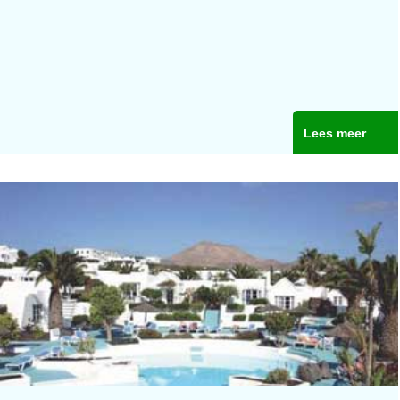
Lees meer