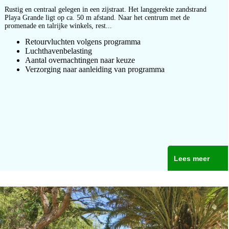
Rustig en centraal gelegen in een zijstraat. Het langgerekte zandstrand
Playa Grande ligt op ca. 50 m afstand. Naar het centrum met de
promenade en talrijke winkels, rest...
Retourvluchten volgens programma
Luchthavenbelasting
Aantal overnachtingen naar keuze
Verzorging naar aanleiding van programma
Lees meer