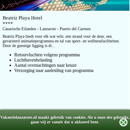
Beatriz Playa Hotel
****
Canarische Eilanden - Lanzarote - Puerto del Carmen
Beatriz Playa biedt voor elk wat wils: een strand voor de deur, een
gevarieerd animatieprogramma en tal van sport- en wellnessfaciliteiten.
Door de gunstige ligging is di...
Retourvluchten volgens programma
Luchthavenbelasting
Aantal overnachtingen naar keuze
Verzorging naar aanleiding van programma
Vakantielanzarote.nl maakt gebruik van cookies. Als u onze site gebruikt,
Lees meer
gaan wij er vanuit dat u akkoord bent.