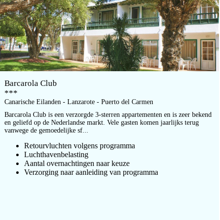
Barcarola Club
***
Canarische Eilanden - Lanzarote - Puerto del Carmen
Barcarola Club is een verzorgde 3-sterren appartementen en is zeer bekend
en geliefd op de Nederlandse markt. Vele gasten komen jaarlijks terug
vanwege de gemoedelijke sf...
Retourvluchten volgens programma
Luchthavenbelasting
Aantal overnachtingen naar keuze
Verzorging naar aanleiding van programma