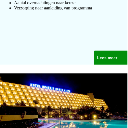
Aantal overnachtingen naar keuze
Verzorging naar aanleiding van programma
Lees meer