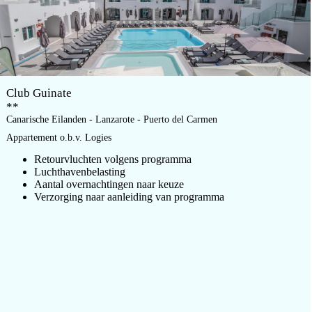
Club Guinate
**
Canarische Eilanden - Lanzarote - Puerto del Carmen
Appartement o.b.v. Logies
Retourvluchten volgens programma
Luchthavenbelasting
Aantal overnachtingen naar keuze
Verzorging naar aanleiding van programma