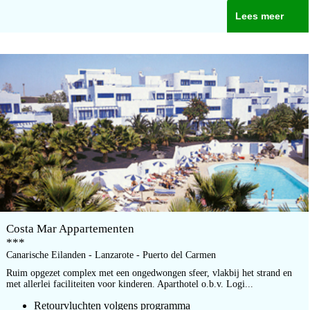
Lees meer
Costa Mar Appartementen
***
Canarische Eilanden - Lanzarote - Puerto del Carmen
Ruim opgezet complex met een ongedwongen sfeer, vlakbij het strand en
met allerlei faciliteiten voor kinderen. Aparthotel o.b.v. Logi...
Retourvluchten volgens programma