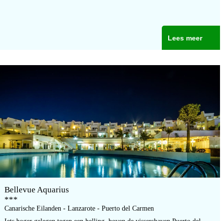
Lees meer
Bellevue Aquarius
***
Canarische Eilanden - Lanzarote - Puerto del Carmen