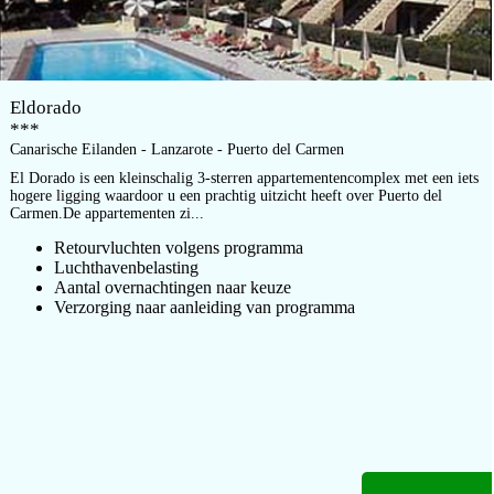
Eldorado
***
Canarische Eilanden - Lanzarote - Puerto del Carmen
El Dorado is een kleinschalig 3-sterren appartementencomplex met een iets
hogere ligging waardoor u een prachtig uitzicht heeft over Puerto del
Carmen.De appartementen zi...
Retourvluchten volgens programma
Luchthavenbelasting
Aantal overnachtingen naar keuze
Verzorging naar aanleiding van programma