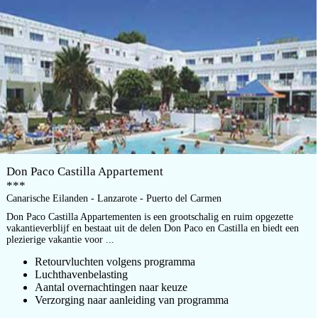
Don Paco Castilla Appartement
***
Canarische Eilanden - Lanzarote - Puerto del Carmen
Don Paco Castilla Appartementen is een grootschalig en ruim opgezette
vakantieverblijf en bestaat uit de delen Don Paco en Castilla en biedt een
plezierige vakantie voor ...
Retourvluchten volgens programma
Luchthavenbelasting
Aantal overnachtingen naar keuze
Verzorging naar aanleiding van programma