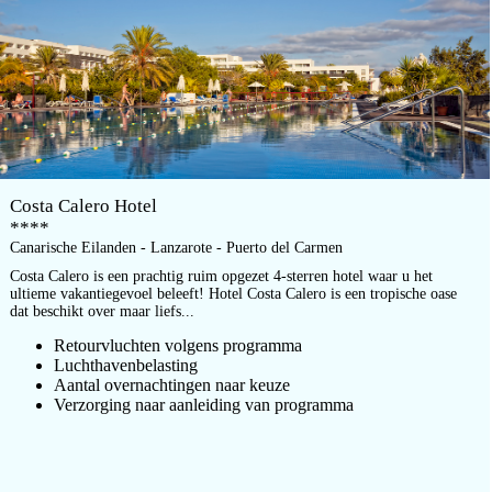
Costa Calero Hotel
****
Canarische Eilanden - Lanzarote - Puerto del Carmen
Costa Calero is een prachtig ruim opgezet 4-sterren hotel waar u het
ultieme vakantiegevoel beleeft! Hotel Costa Calero is een tropische oase
dat beschikt over maar liefs...
Retourvluchten volgens programma
Luchthavenbelasting
Aantal overnachtingen naar keuze
Verzorging naar aanleiding van programma