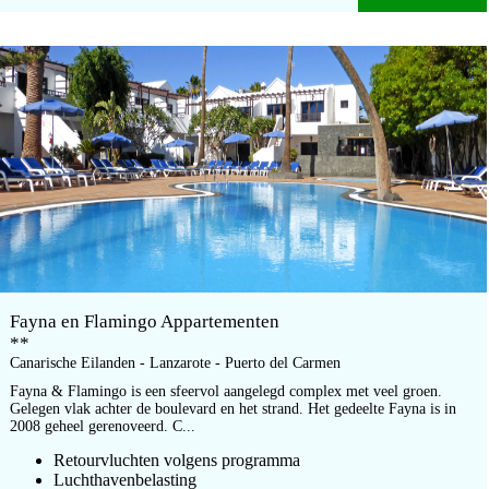
Fayna en Flamingo Appartementen
**
Canarische Eilanden - Lanzarote - Puerto del Carmen
Fayna & Flamingo is een sfeervol aangelegd complex met veel groen.
Gelegen vlak achter de boulevard en het strand. Het gedeelte Fayna is in
2008 geheel gerenoveerd. C...
Retourvluchten volgens programma
Luchthavenbelasting