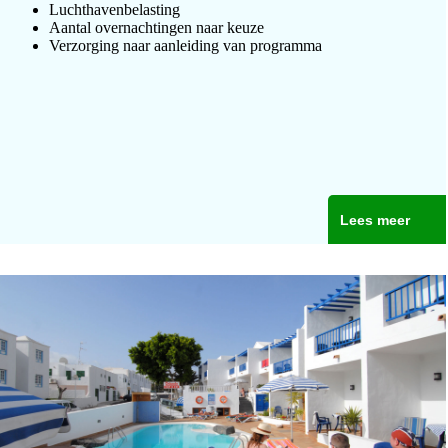
Luchthavenbelasting
Aantal overnachtingen naar keuze
Verzorging naar aanleiding van programma
Lees meer