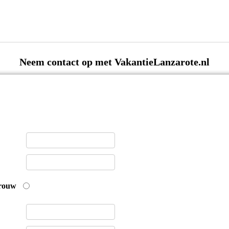
Neem contact op met VakantieLanzarote.nl