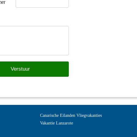
Canarische Eilanden Vliegvakanties
Vakantie Lanzarote