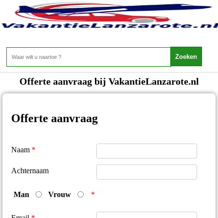
Offerte Aanvraag
Offerte aanvraag bij VakantieLanzarote.nl