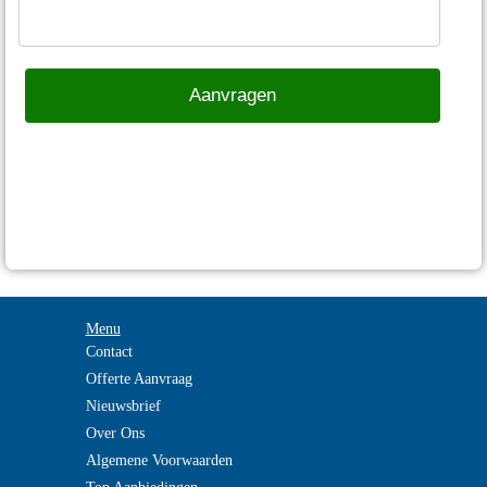
Menu
Contact
Offerte Aanvraag
Nieuwsbrief
Over Ons
Algemene Voorwaarden